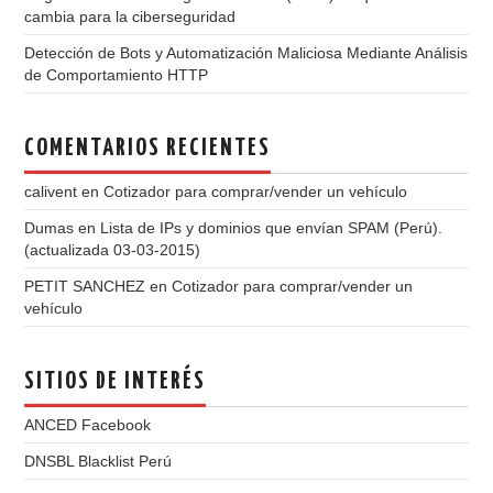
cambia para la ciberseguridad
Detección de Bots y Automatización Maliciosa Mediante Análisis
de Comportamiento HTTP
COMENTARIOS RECIENTES
calivent
en
Cotizador para comprar/vender un vehículo
Dumas
en
Lista de IPs y dominios que envían SPAM (Perú).
(actualizada 03-03-2015)
PETIT SANCHEZ
en
Cotizador para comprar/vender un
vehículo
SITIOS DE INTERÉS
ANCED Facebook
DNSBL Blacklist Perú