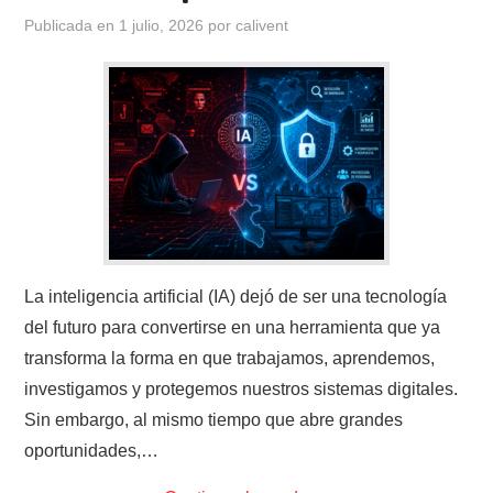
Publicada en
1 julio, 2026
por
calivent
La inteligencia artificial (IA) dejó de ser una tecnología
del futuro para convertirse en una herramienta que ya
transforma la forma en que trabajamos, aprendemos,
investigamos y protegemos nuestros sistemas digitales.
Sin embargo, al mismo tiempo que abre grandes
oportunidades,…