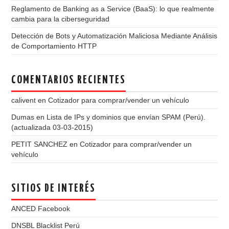
Reglamento de Banking as a Service (BaaS): lo que realmente
cambia para la ciberseguridad
Detección de Bots y Automatización Maliciosa Mediante Análisis
de Comportamiento HTTP
COMENTARIOS RECIENTES
calivent
en
Cotizador para comprar/vender un vehículo
Dumas
en
Lista de IPs y dominios que envían SPAM (Perú).
(actualizada 03-03-2015)
PETIT SANCHEZ
en
Cotizador para comprar/vender un
vehículo
SITIOS DE INTERÉS
ANCED Facebook
DNSBL Blacklist Perú