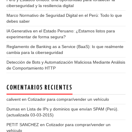
ciberseguridad y la resiliencia digital
Marco Normativo de Seguridad Digital en el Perú: Todo lo que
debes saber
IA Generativa en el Estado Peruano: ¿Estamos listos para
experimentar de forma segura?
Reglamento de Banking as a Service (BaaS): lo que realmente
cambia para la ciberseguridad
Detección de Bots y Automatización Maliciosa Mediante Análisis
de Comportamiento HTTP
COMENTARIOS RECIENTES
calivent
en
Cotizador para comprar/vender un vehículo
Dumas
en
Lista de IPs y dominios que envían SPAM (Perú).
(actualizada 03-03-2015)
PETIT SANCHEZ
en
Cotizador para comprar/vender un
vehículo