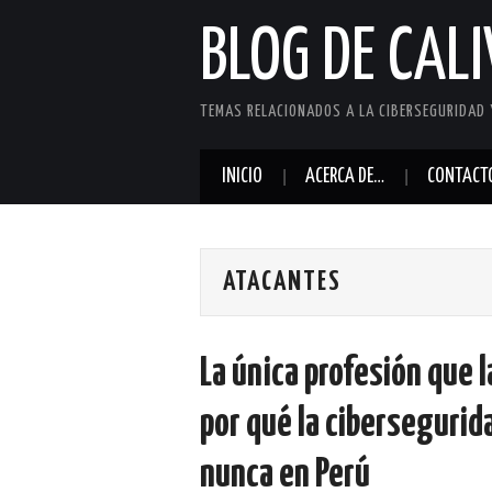
BLOG DE CAL
TEMAS RELACIONADOS A LA CIBERSEGURIDAD 
INICIO
ACERCA DE…
CONTACT
ATACANTES
La única profesión que 
por qué la ciberseguri
nunca en Perú