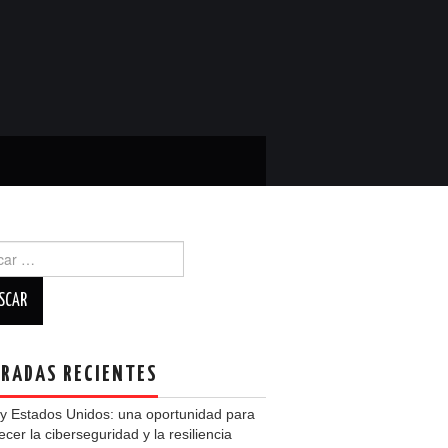
r:
RADAS RECIENTES
y Estados Unidos: una oportunidad para
lecer la ciberseguridad y la resiliencia