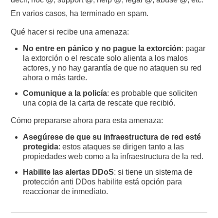
En varios casos, ha terminado en spam.
Qué hacer si recibe una amenaza:
No entre en pánico y no pague la extorción
: pagar
la extorción o el rescate solo alienta a los malos
actores, y no hay garantía de que no ataquen su red
ahora o más tarde.
Comunique a la policía
: es probable que soliciten
una copia de la carta de rescate que recibió.
Cómo prepararse ahora para esta amenaza:
Asegúrese de que su infraestructura de red esté
protegida
: estos ataques se dirigen tanto a las
propiedades web como a la infraestructura de la red.
Habilite las alertas DDoS
: si tiene un sistema de
protección anti DDos habilite está opción para
reaccionar de inmediato.