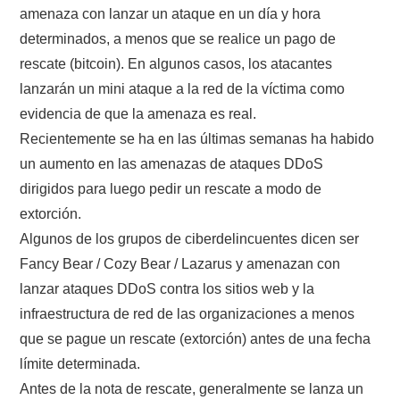
amenaza con lanzar un ataque en un día y hora
determinados, a menos que se realice un pago de
rescate (bitcoin). En algunos casos, los atacantes
lanzarán un mini ataque a la red de la víctima como
evidencia de que la amenaza es real.
Recientemente se ha en las últimas semanas ha habido
un aumento en las amenazas de ataques DDoS
dirigidos para luego pedir un rescate a modo de
extorción.
Algunos de los grupos de ciberdelincuentes dicen ser
Fancy Bear / Cozy Bear / Lazarus y amenazan con
lanzar ataques DDoS contra los sitios web y la
infraestructura de red de las organizaciones a menos
que se pague un rescate (extorción) antes de una fecha
límite determinada.
Antes de la nota de rescate, generalmente se lanza un