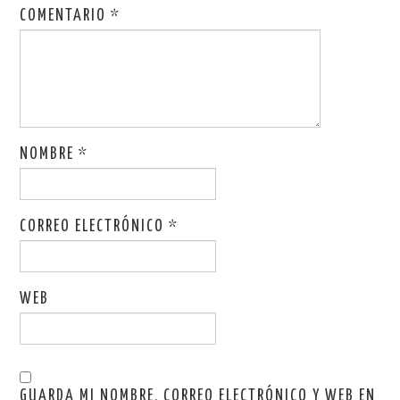
COMENTARIO
*
NOMBRE
*
CORREO ELECTRÓNICO
*
WEB
GUARDA MI NOMBRE, CORREO ELECTRÓNICO Y WEB EN