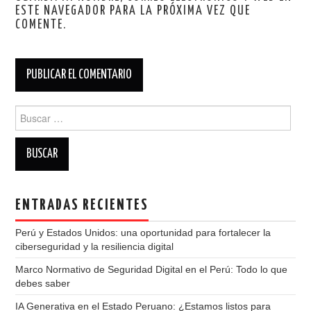
ESTE NAVEGADOR PARA LA PRÓXIMA VEZ QUE
COMENTE.
Buscar:
ENTRADAS RECIENTES
Perú y Estados Unidos: una oportunidad para fortalecer la
ciberseguridad y la resiliencia digital
Marco Normativo de Seguridad Digital en el Perú: Todo lo que
debes saber
IA Generativa en el Estado Peruano: ¿Estamos listos para