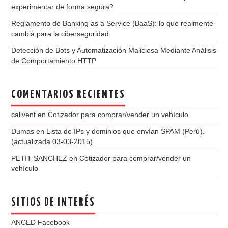
experimentar de forma segura?
Reglamento de Banking as a Service (BaaS): lo que realmente
cambia para la ciberseguridad
Detección de Bots y Automatización Maliciosa Mediante Análisis
de Comportamiento HTTP
COMENTARIOS RECIENTES
calivent
en
Cotizador para comprar/vender un vehículo
Dumas
en
Lista de IPs y dominios que envían SPAM (Perú).
(actualizada 03-03-2015)
PETIT SANCHEZ
en
Cotizador para comprar/vender un
vehículo
SITIOS DE INTERÉS
ANCED Facebook